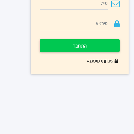
התחבר
שכחתי סיסמא