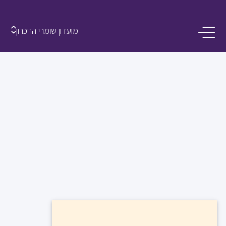
מועדון שומרי הזיכרון