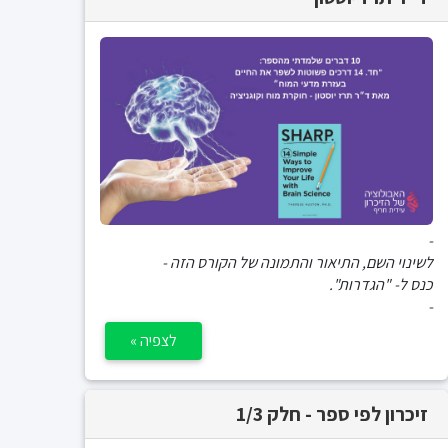
-
לשינוי השם, התיאור והתמונה של הקורס הזה -
כנס ל- "הגדרות".
-
לצפיה »
זיכרון לפי ספר - חלק 1/3