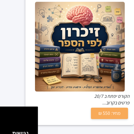
הקורס יפתח ב 20/7
פרטים בקרוב...
מחיר: 550 ₪
נגישות