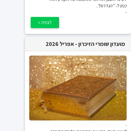
כנס ל- "הגדרות".
-
לצפיה »
מועדון שומרי הזיכרון - אפריל 2026
-