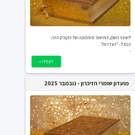
-
לשינוי השם, התיאור והתמונה של הקורס הזה -
כנס ל- "הגדרות".
-
לצפיה »
מועדון שומרי הזיכרון - נובמבר 2025