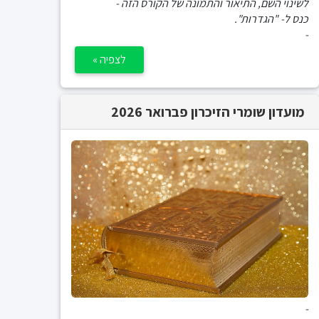
לשינוי השם, התיאור והתמונה של הקורס הזה -
כנס ל- "הגדרות".
-
לצפיה »
מועדון שומרי הזיכרון פברואר 2026
-