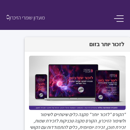
מועדון שומרי הזיכרון
לזכור יותר בזום
"הקורס "לזכור יותר" מקנה כלים שיטתיים לשימור
ולשיפור הזיכרון. הקורס מקנה טכניקות לזכירת שמות,
זכירת תוכן, זכירה יומיומית, כלים להתמודדות עם הקושי