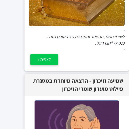
-
לשינוי השם, התיאור והתמונה של הקורס הזה -
כנס ל- "הגדרות".
-
לצפיה »
שמיעה וזיכרון - הרצאה מיוחדת במסגרת
פיילוט מועדון שומרי הזיכרון