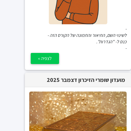
-
לשינוי השם, התיאור והתמונה של הקורס הזה -
כנס ל- "הגדרות".
-
לצפיה »
מועדון שומרי הזיכרון דצמבר 2025