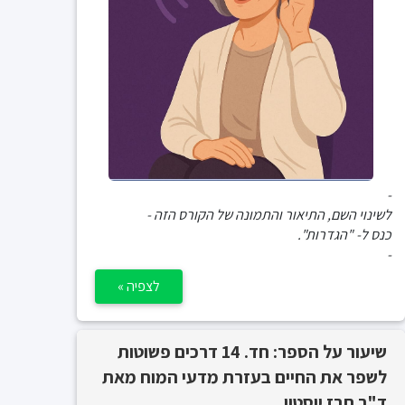
-
לשינוי השם, התיאור והתמונה של הקורס הזה -
כנס ל- "הגדרות".
-
לצפיה »
שיעור על הספר: חד. 14 דרכים פשוטות
לשפר את החיים בעזרת מדעי המוח מאת
ד"ר תרז יוסטון