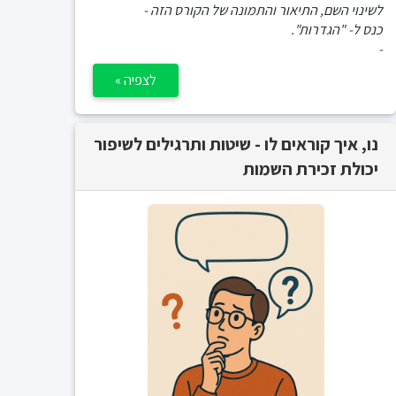
לשינוי השם, התיאור והתמונה של הקורס הזה -
כנס ל- "הגדרות".
-
לצפיה »
נו, איך קוראים לו - שיטות ותרגילים לשיפור
יכולת זכירת השמות