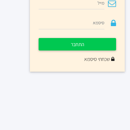
התחבר
שכחתי סיסמא