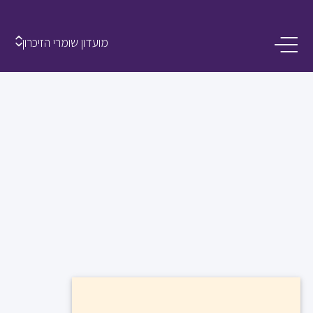
מועדון שומרי הזיכרון