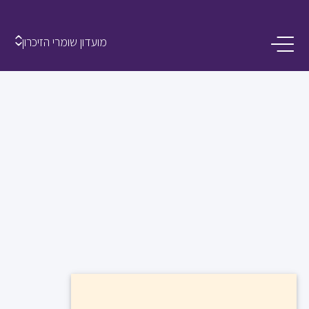
מועדון שומרי הזיכרון