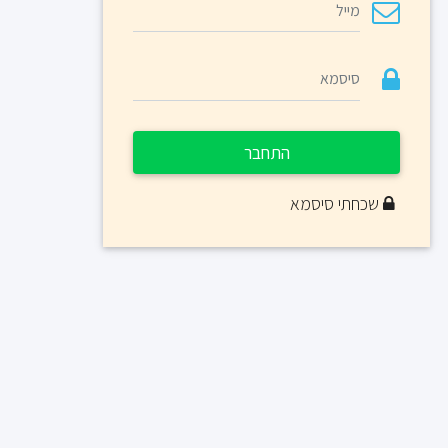
התחבר
שכחתי סיסמא